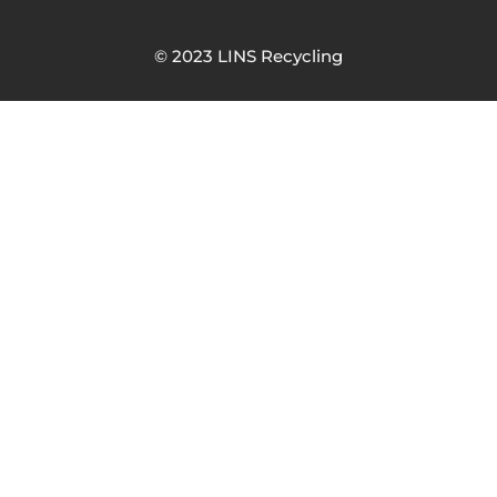
© 2023 LINS Recycling