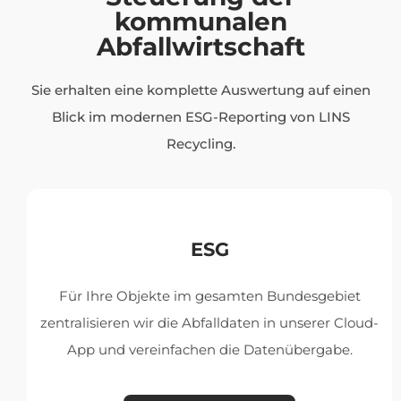
kommunalen
Abfallwirtschaft
Sie erhalten eine komplette Auswertung auf einen
Blick im modernen ESG-Reporting von LINS
Recycling.
ESG
Für Ihre Objekte im gesamten Bundesgebiet
zentralisieren wir die Abfalldaten in unserer
Cloud
-
App und vereinfachen die Datenübergabe.