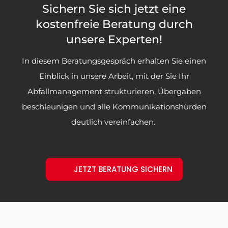
Sichern Sie sich jetzt eine
kostenfreie Beratung durch
unsere Experten!
In diesem Beratungsgespräch erhalten Sie einen
Einblick in unsere Arbeit, mit der Sie Ihr
Abfallmanagement strukturieren, Übergaben
beschleunigen und alle Kommunikationshürden
deutlich vereinfachen.
JETZT BERATUNG SICHERN