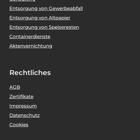
Entsorgung von Gewerbeabfall
Entsorgung von Altpapier
Entsorgung von Speiseresten
Containerdienste
Aktenvernichtung
Rechtliches
AGB
Zertifikate
Impressum
Datenschutz
Cookies