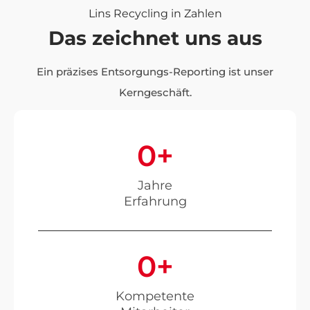
Lins Recycling in Zahlen
Das zeichnet uns aus
Ein präzises Entsorgungs-Reporting ist unser
Kerngeschäft.
0
+
Jahre
Erfahrung
0
+
Kompetente