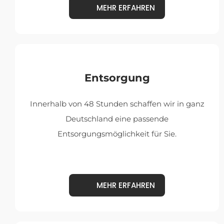
MEHR ERFAHREN
Entsorgung
Innerhalb von 48 Stunden schaffen wir in ganz
Deutschland eine passende
Entsorgungsmöglichkeit für Sie.
MEHR ERFAHREN