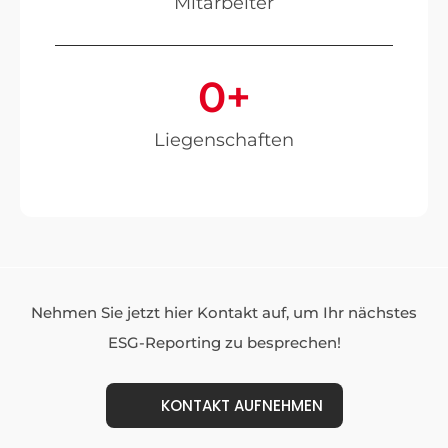
Mitarbeiter
0
+
Liegenschaften
Nehmen Sie jetzt hier Kontakt auf, um Ihr nächstes
ESG-Reporting zu besprechen!
KONTAKT AUFNEHMEN