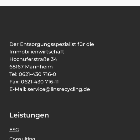
Der Entsorgungsspezialist für die
Immobilienwirtschaft
Hochuferstraße 34
68167 Mannheim
Tel: 0621-430 716-0
Fax: 0621-430 716-11
E-Mail: service@linsrecycling.de
Leistungen
ESG
Consulting