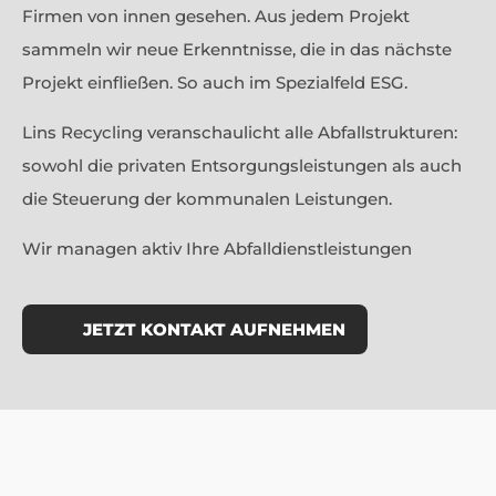
Firmen von innen gesehen. Aus jedem Projekt
sammeln wir neue Erkenntnisse, die in das nächste
Projekt einfließen. So auch im Spezialfeld ESG.
Lins Recycling veranschaulicht alle Abfallstrukturen:
sowohl die privaten Entsorgungsleistungen als auch
die Steuerung der kommunalen Leistungen.
Wir managen aktiv Ihre Abfalldienstleistungen
JETZT KONTAKT AUFNEHMEN