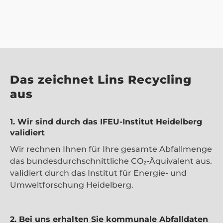
Das zeichnet Lins Recycling
aus
1. Wir sind durch das IFEU-Institut Heidelberg
validiert
Wir rechnen Ihnen für Ihre gesamte Abfallmenge
das bundesdurchschnittliche CO₂-Äquivalent aus.
validiert durch das Institut für Energie- und
Umweltforschung Heidelberg.
2. Bei uns erhalten Sie kommunale Abfalldaten