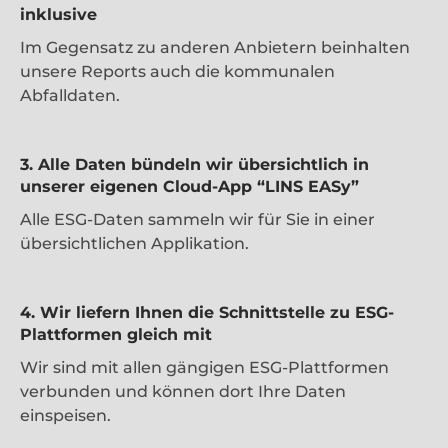
inklusive
Im Gegensatz zu anderen Anbietern beinhalten
unsere Reports auch die kommunalen
Abfalldaten.
3. Alle Daten bündeln wir übersichtlich in
unserer eigenen Cloud-App “LINS EASy”
Alle ESG-Daten sammeln wir für Sie in einer
übersichtlichen Applikation.
4. Wir liefern Ihnen die Schnittstelle zu ESG-
Plattformen gleich mit
Wir sind mit allen gängigen ESG-Plattformen
verbunden und können dort Ihre Daten
einspeisen.