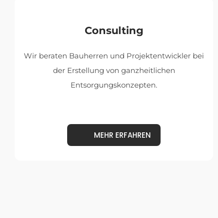
Consulting
Wir beraten Bauherren und Projektentwickler bei
der Erstellung von ganzheitlichen
Entsorgungskonzepten.
MEHR ERFAHREN