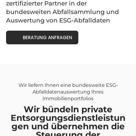
zertifizierter Partner in der
bundesweiten Abfallsammlung und
Auswertung von ESG-Abfalldaten
BERATUNG ANFRAGEN
Wir liefern Ihnen eine bundesweite ESG-
Abfalldatenauswertung Ihres
Immobilienportfolios
Wir bündeln private
Entsorgungsdienstleistun
gen und übernehmen die
Steuerung der