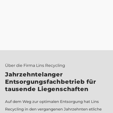
Über die Firma Lins Recycling
Jahrzehntelanger
Entsorgungsfachbetrieb für
tausende Liegenschaften
Auf dem Weg zur optimalen Entsorgung hat Lins
Recycling in den vergangenen Jahrzehnten etliche