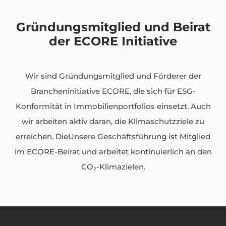
Gründungsmitglied und Beirat
der ECORE Initiative
Wir sind Gründungsmitglied und Förderer der
Brancheninitiative ECORE, die sich für ESG-
Konformität in Immobilienportfolios einsetzt. Auch
wir arbeiten aktiv daran, die Klimaschutzziele zu
erreichen. DieUnsere Geschäftsführung ist Mitglied
im ECORE-Beirat und arbeitet kontinuierlich an den
CO₂-Klimazielen.